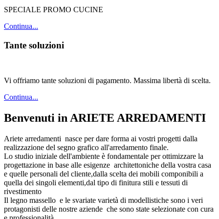
SPECIALE PROMO CUCINE
Continua...
Tante soluzioni
Vi offriamo tante soluzioni di pagamento. Massima libertà di scelta.
Continua...
Benvenuti in ARIETE ARREDAMENTI
Ariete arredamenti nasce per dare forma ai vostri progetti dalla
realizzazione del segno grafico all'arredamento finale.
Lo studio iniziale dell'ambiente è fondamentale per ottimizzare la
progettazione in base alle esigenze architettoniche della vostra casa
e quelle personali del cliente,dalla scelta dei mobili componibili a
quella dei singoli elementi,dal tipo di finitura stili e tessuti di
rivestimento
Il legno massello e le svariate varietà di modellistiche sono i veri
protagonisti delle nostre aziende che sono state selezionate con cura
e professionalità.