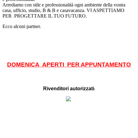
Arrediamo con stile e professionalità ogni ambiente della vostra
casa, ufficio, studio, B & B e casavacanza. VI ASPETTIAMO
PER PROGETTARE IL TUO FUTURO.
Ecco alcuni partner.
DOMENICA APERTI PER APPUNTAMENTO
Rivenditori autorizzati
: