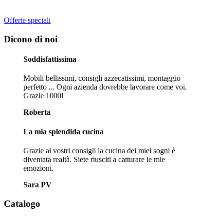
Offerte speciali
Dicono di noi
Soddisfattissima
Mobili bellissimi, consigli azzecatissimi, montaggio
perfetto ... Ogni azienda dovrebbe lavorare come voi.
Grazie 1000!
Roberta
La mia splendida cucina
Grazie ai vostri consigli la cucina dei miei sogni è
diventata realtà. Siete riusciti a catturare le mie
emozioni.
Sara PV
Catalogo